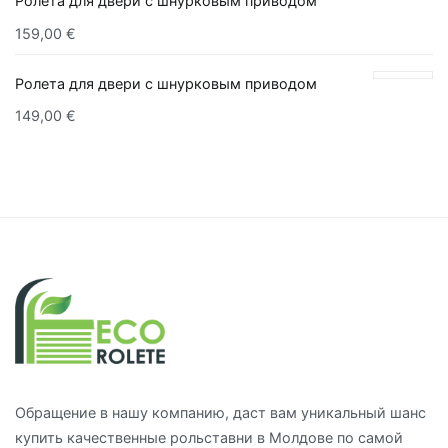
Ролета для двери с шнурковым приводом
159,00
€
Ролета для двери с шнурковым приводом
149,00
€
Обращение в нашу компанию, даст вам уникальный шанс
купить качественные рольставни в Молдове по самой