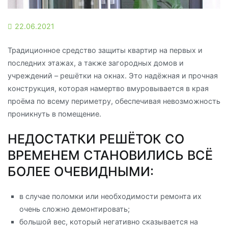
22.06.2021
Традиционное средство защиты квартир на первых и
последних этажах, а также загородных домов и
учреждений – решётки на окнах. Это надёжная и прочная
конструкция, которая намертво вмуровывается в края
проёма по всему периметру, обеспечивая невозможность
проникнуть в помещение.
НЕДОСТАТКИ РЕШЁТОК СО
ВРЕМЕНЕМ СТАНОВИЛИСЬ ВСЁ
БОЛЕЕ ОЧЕВИДНЫМИ:
в случае поломки или необходимости ремонта их
очень сложно демонтировать;
большой вес, который негативно сказывается на