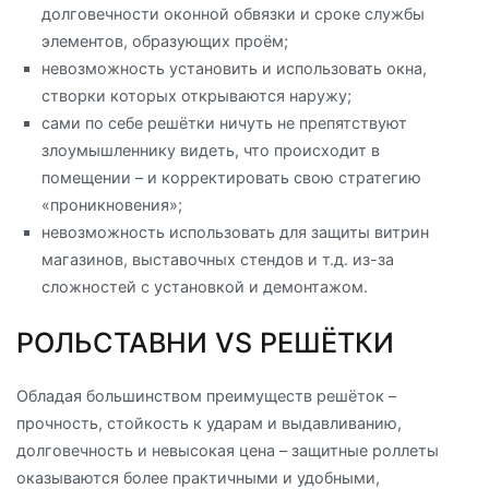
долговечности оконной обвязки и сроке службы
элементов, образующих проём;
невозможность установить и использовать окна,
створки которых открываются наружу;
сами по себе решётки ничуть не препятствуют
злоумышленнику видеть, что происходит в
помещении – и корректировать свою стратегию
«проникновения»;
невозможность использовать для защиты витрин
магазинов, выставочных стендов и т.д. из-за
сложностей с установкой и демонтажом.
РОЛЬСТАВНИ VS РЕШЁТКИ
Обладая большинством преимуществ решёток –
прочность, стойкость к ударам и выдавливанию,
долговечность и невысокая цена – защитные роллеты
оказываются более практичными и удобными,