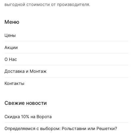
выгодной стоимости от производителя.
Меню
Цены
Акции
О Нас
Доставка и Монтаж
Контакты
Свежие новости
Скидка 10% на Ворота
Определяемся с выбором: Рольставни или Решетки?