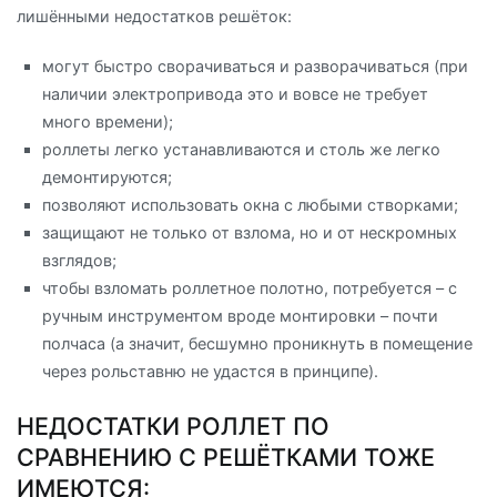
лишёнными недостатков решёток:
могут быстро сворачиваться и разворачиваться (при
наличии электропривода это и вовсе не требует
много времени);
роллеты легко устанавливаются и столь же легко
демонтируются;
позволяют использовать окна с любыми створками;
защищают не только от взлома, но и от нескромных
взглядов;
чтобы взломать роллетное полотно, потребуется – с
ручным инструментом вроде монтировки – почти
полчаса (а значит, бесшумно проникнуть в помещение
через рольставню не удастся в принципе).
НЕДОСТАТКИ РОЛЛЕТ ПО
СРАВНЕНИЮ С РЕШЁТКАМИ ТОЖЕ
ИМЕЮТСЯ: