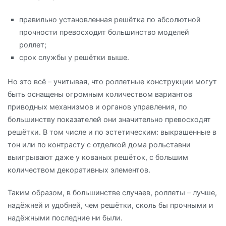
правильно установленная решётка по абсолютной
прочности превосходит большинство моделей
роллет;
срок службы у решётки выше.
Но это всё – учитывая, что роллетные конструкции могут
быть оснащены огромным количеством вариантов
приводных механизмов и органов управления, по
большинству показателей они значительно превосходят
решётки. В том числе и по эстетическим: выкрашенные в
тон или по контрасту с отделкой дома рольставни
выигрывают даже у кованых решёток, с большим
количеством декоративных элементов.
Таким образом, в большинстве случаев, роллеты – лучше,
надёжней и удобней, чем решётки, сколь бы прочными и
надёжными последние ни были.