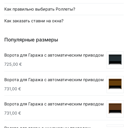
Как правильно выбирать Роллеты?
Как заказать ставни на окна?
Популярные размеры
Ворота для Гаража с автоматическим приводом
725,00
€
Ворота для Гаража с автоматическим приводом
731,00
€
Ворота для Гаража с автоматическим приводом
731,00
€