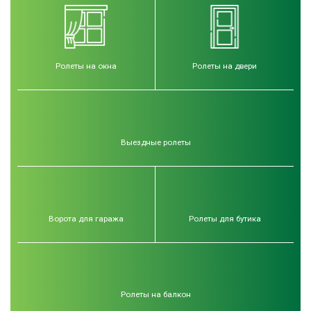
Ролеты на окна
Ролеты на двери
Выездные ролеты
Ворота для гаража
Ролеты для бутика
Ролеты на балкон