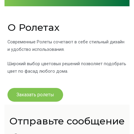
О Ролетах
Современные Ролеты сочетают в себе стильный дизайн
и удобство использования.
Широкий выбор цветовых решений позволяет подобрать
цвет по фасад любого дома.
Заказать ролеты
Отправьте сообщение