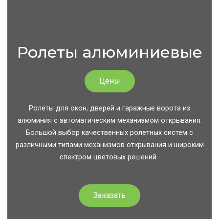
Ролеты алюминиевые
Цены
Ролеты для окон, дверей и гаражные ворота из
алюминия с автоматическим механизмом открывания.
Большой выбор качественных ролетных систем с
различными типами механизмов открывания и широким
спектром цветовых решений.
Заказать