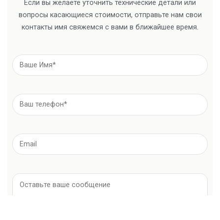
Если вы желаете уточнить технические детали или
вопросы касающиеся стоимости, отправьте нам свои
контакты имя свяжемся с вами в ближайшее время.