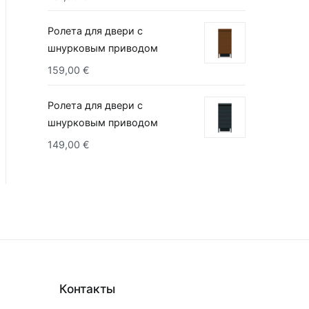
Ролета для двери с
шнурковым приводом
159,00
€
Ролета для двери с
шнурковым приводом
149,00
€
Контакты