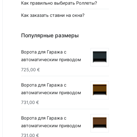
Как правильно выбирать Роллеты?
Как заказать ставни на окна?
Популярные размеры
Ворота для Гаража с
автоматическим приводом
725,00
€
Ворота для Гаража с
автоматическим приводом
731,00
€
Ворота для Гаража с
автоматическим приводом
731,00
€