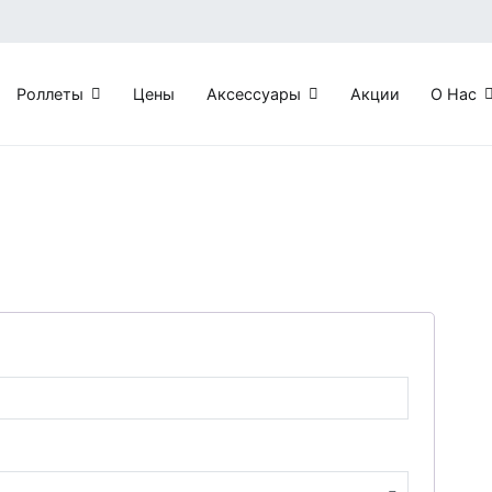
Роллеты
Цены
Аксессуары
Акции
О Нас