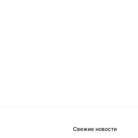
Свежие новости