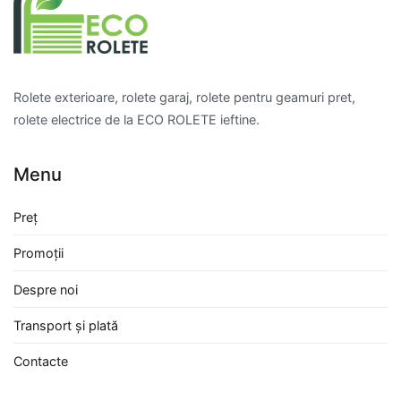
Rolete exterioare, rolete garaj, rolete pentru geamuri pret,
rolete electrice de la ECO ROLETE ieftine.
Menu
Preț
Promoții
Despre noi
Transport și plată
Contacte